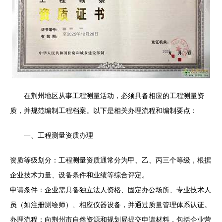
在荆州地区从事工程测量活动，必须具备相应的工程测量资
质，并规范编制工程档案。以下是相关办理流程和编制要点：
一、工程测量资质办理
资质等级划分：工程测量资质通常分为甲、乙、丙三个等级，根据
企业技术力量、设备条件和业绩等综合评定。
申请条件：企业需具备独立法人资格、固定办公场所、专业技术人
员（如注册测绘师）、相应仪器设备，并通过质量管理体系认证。
办理流程：向荆州市自然资源和规划局提交申请材料，包括企业营