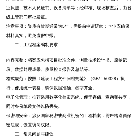
业执照、技术人员证书、设备清单等；经审核、现场核查后，由省
级主管部门审批发证。
注意事项：资质有效期通常为5年，需提前申请延续；企业应确保
材料真实，避免虚假申报。
二、工程档案编制要求
内容完整：档案应包括项目批准文件、测量技术设计书、原始记
录、数据处理成果、质量检查报告及总结等。
格式规范：按照《建设工程文件归档规范》（GB/T 50328）执
行，使用统一表格，确保数据准确、签字齐全。
电子化管理：推荐采用数字化档案系统，便于存储、查询和共享，
同时备份纸质文件以防丢失。
保密与安全：涉及国家秘密或商业机密的工程档案，需严格遵循保
密法规，设置访问权限。
三、常见问题与建议