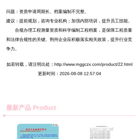
问题：资质申请周期长、档案编制不完整。
建议：提前规划，咨询专业机构；加强内部培训，提升员工技能。
合规办理工程测量资质和科学编制工程档案，是保障工程质量
和法律合规性的关键。荆州企业应积极落实相关政策，提升行业竞
争力。
如若转载，请注明出处：http://www.mggczx.com/product/22.html
更新时间：2026-08-08 12:57:04
最新产品
Product