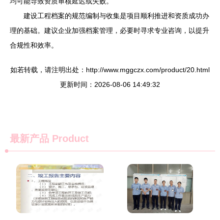
均可能导致资质审核延迟或失败。
建设工程档案的规范编制与收集是项目顺利推进和资质成功办
理的基础。建议企业加强档案管理，必要时寻求专业咨询，以提升
合规性和效率。
如若转载，请注明出处：http://www.mggczx.com/product/20.html
更新时间：2026-08-06 14:49:32
最新产品
Product