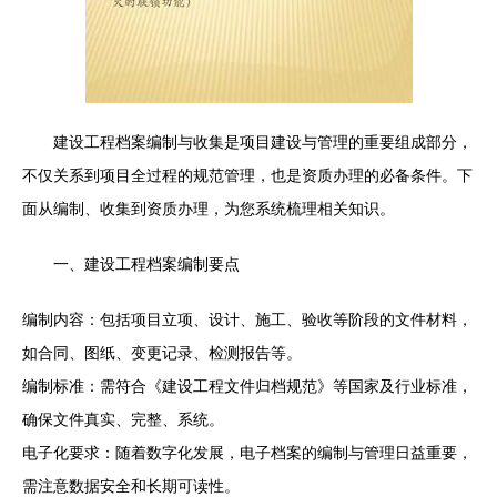
建设工程档案编制与收集是项目建设与管理的重要组成部分，
不仅关系到项目全过程的规范管理，也是资质办理的必备条件。下
面从编制、收集到资质办理，为您系统梳理相关知识。
一、建设工程档案编制要点
编制内容：包括项目立项、设计、施工、验收等阶段的文件材料，
如合同、图纸、变更记录、检测报告等。
编制标准：需符合《建设工程文件归档规范》等国家及行业标准，
确保文件真实、完整、系统。
电子化要求：随着数字化发展，电子档案的编制与管理日益重要，
需注意数据安全和长期可读性。