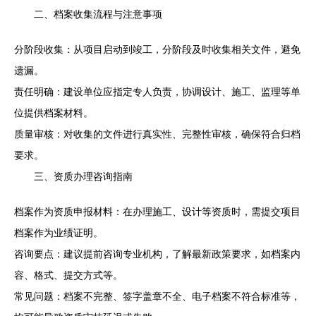
二、档案收集流程与注意事项
分阶段收集：从项目启动到竣工，分阶段及时收集相关文件，避免
遗漏。
责任明确：建设单位应指定专人负责，协调设计、施工、监理等单
位提供档案材料。
质量审核：对收集的文件进行真实性、完整性审核，确保符合归档
要求。
三、资质办理咨询指南
档案作为资质申报材料：在办理施工、设计等资质时，需提交项目
档案作为业绩证明。
咨询要点：建议提前咨询专业机构，了解最新政策要求，如档案内
容、格式、提交方式等。
常见问题：档案不完整、签字盖章不全、电子档案不符合标准等，