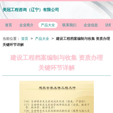
美冠工程咨询（辽宁）有限公司
首页
企业简介
产品大全
联系我们
企业信息
访客
>
>
当前位置：
首页
产品大全
建设工程档案编制与收集 资质办理
关键环节详解
建设工程档案编制与收集 资质办理
关键环节详解