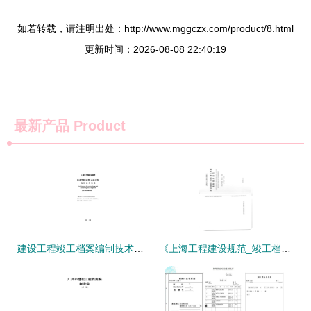
如若转载，请注明出处：http://www.mggczx.com/product/8.html
更新时间：2026-08-08 22:40:19
最新产品
Product
建设工程竣工档案编制技术规程解析与应用探讨
《上海工程建设规范_竣工档案编制技术规范》解读与应用实践