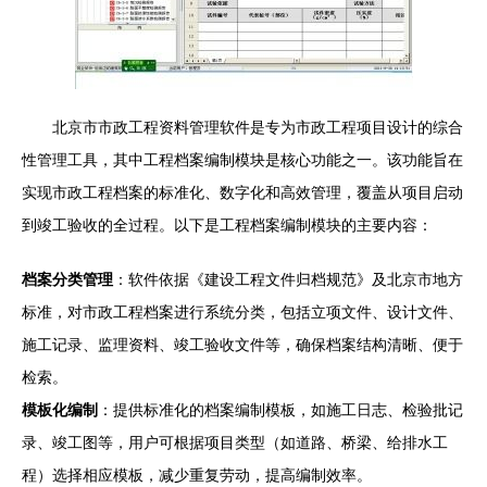
北京市市政工程资料管理软件是专为市政工程项目设计的综合
性管理工具，其中工程档案编制模块是核心功能之一。该功能旨在
实现市政工程档案的标准化、数字化和高效管理，覆盖从项目启动
到竣工验收的全过程。以下是工程档案编制模块的主要内容：
档案分类管理
：软件依据《建设工程文件归档规范》及北京市地方
标准，对市政工程档案进行系统分类，包括立项文件、设计文件、
施工记录、监理资料、竣工验收文件等，确保档案结构清晰、便于
检索。
模板化编制
：提供标准化的档案编制模板，如施工日志、检验批记
录、竣工图等，用户可根据项目类型（如道路、桥梁、给排水工
程）选择相应模板，减少重复劳动，提高编制效率。