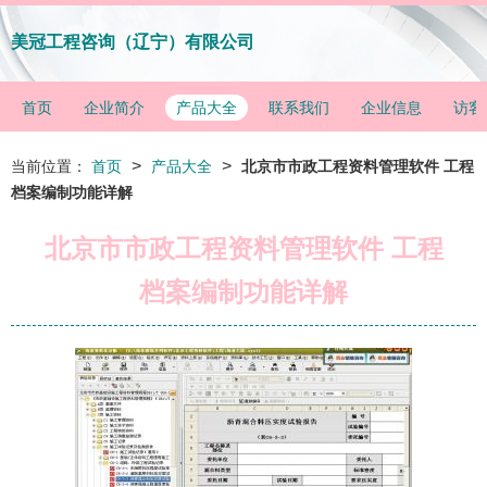
美冠工程咨询（辽宁）有限公司
首页
企业简介
产品大全
联系我们
企业信息
访客
>
>
当前位置：
首页
产品大全
北京市市政工程资料管理软件 工程
档案编制功能详解
北京市市政工程资料管理软件 工程
档案编制功能详解