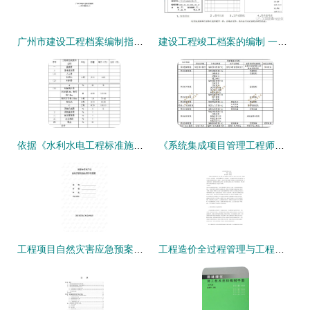
广州市建设工程档案编制指南(试行) 资质办理咨询全解析
建设工程竣工档案的编制 一份完整的操作指南
依据《水利水电工程标准施工招标文件》（2009年版）编制工程档案的要点与实践
《系统集成项目管理工程师备考指南 工程档案编制的要点与实践》
工程项目自然灾害应急预案的编制与管理
工程造价全过程管理与工程资质办理协同咨询研究