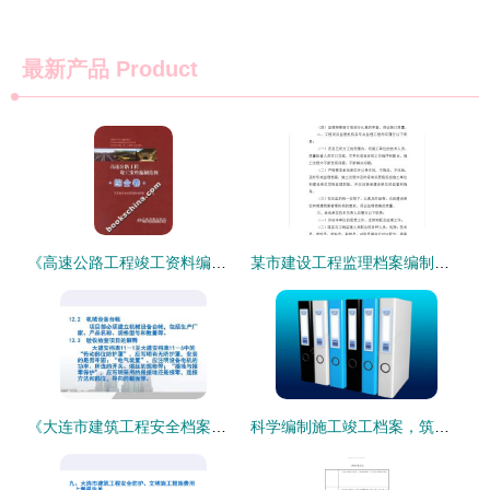
最新产品
Product
《高速公路工程竣工资料编制范例 综合卷》购买与配套服务指南
某市建设工程监理档案编制规程实施细则解读与监理资质办理咨询指南
《大连市建筑工程安全档案编制指南》解读与资质办理要点
科学编制施工竣工档案，筑牢工程建设历史基石