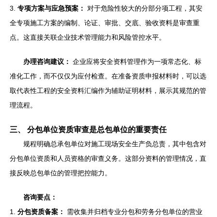
3.
专项方案与应急预案：
对于危险性较大的分部分项工程，其安
全专项施工方案的编制、论证、审批、交底、验收资料是审查重
点。这直接关联企业技术管理能力和风险管控水平。
办理咨询建议：
企业应将安全资料管理作为一项常态化、标
准化工作，而不仅仅为应付检查。在准备资质申报材料时，可以选
取代表性工程的安全资料汇编作为辅助证明材料，展示其规范的管
理流程。
三、 分包单位资质审查是总包单位的重要责任
规程明确总承包单位对施工现场安全生产负总责，其中包含对
分包单位资质和人员资格的审查义务。这部分资料的管理情况，直
接反映总包单位的管理把控能力。
咨询要点：
1.
分包资质备案：
需收集并归档专业分包和劳务分包单位的营业