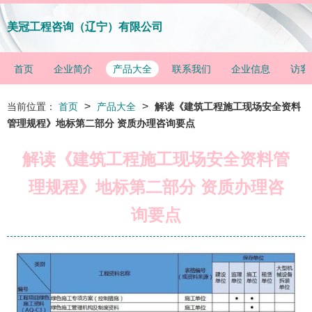
美冠工程咨询（辽宁）有限公司
首页
企业简介
产品大全
联系我们
企业信息
访客
>
>
当前位置：
首页
产品大全
解读《建筑工程施工现场安全资料
管理规程》地标第二部分 资质办理咨询要点
解读《建筑工程施工现场安全资料管
理规程》地标第二部分 资质办理咨
询要点