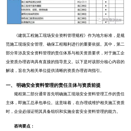
《建筑工程施工现场安全资料管理规程》作为地方标准，是规
范施工现场安全管理、确保工程顺利进行的重要依据。其中，第二
部分常涉及安全资料管理的责任体系与相关资质要求，对于施工企
业资质办理咨询具有直接的指导意义。以下是对该部分核心内容的
解读，旨在为相关单位提供清晰的资质办理咨询指引。
一、 明确安全资料管理的责任主体与资质前提
规程第二部分通常首先明确施工现场安全资料管理工作的责任
主体，即施工总承包单位。这意味着，在办理或维护相关施工资质
时，企业必须证明其具备组织和实施全套安全资料管理的能力。
咨询要点：