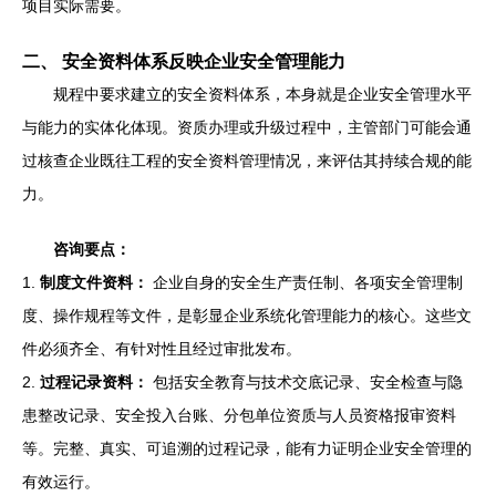
项目实际需要。
二、 安全资料体系反映企业安全管理能力
规程中要求建立的安全资料体系，本身就是企业安全管理水平
与能力的实体化体现。资质办理或升级过程中，主管部门可能会通
过核查企业既往工程的安全资料管理情况，来评估其持续合规的能
力。
咨询要点：
1.
制度文件资料：
企业自身的安全生产责任制、各项安全管理制
度、操作规程等文件，是彰显企业系统化管理能力的核心。这些文
件必须齐全、有针对性且经过审批发布。
2.
过程记录资料：
包括安全教育与技术交底记录、安全检查与隐
患整改记录、安全投入台账、分包单位资质与人员资格报审资料
等。完整、真实、可追溯的过程记录，能有力证明企业安全管理的
有效运行。