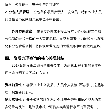
执照、资质证书、安全生产许可证等。
2.
分包人员管理：
分包单位项目负责人、安全员、特种作业人员
的资格证书必须报总包单位审核备案。
办理咨询建议：
在资质办理或承接工程前，企业应建立合格
分包商名录和严格的准入审查流程。在资质审查中，能够展示系统
化的分包管理资料，将体现企业完善的管理链条和风险控制意识。
四、 资质办理咨询的核心关联总结
2017版规程第二部分的相关要求，为建筑工程企业的资质办
理咨询指明了以下核心方向：
资格前置性：
确保企业主体资质、人员个人资格“双达标”，这是办
理一切业务的起点。
能力实证性：
安全资料管理体系是企业安全管理和技术能力的真
实记录与反映，是资质审核中评估其实质运行水平的重要窗口。