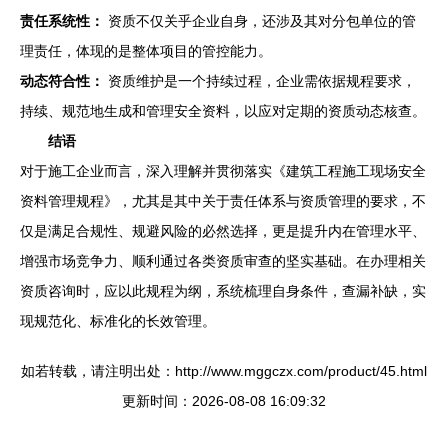
责任系统性：
资质不仅关乎企业自身，还涉及其对分包单位的管
理责任，体现的是整体项目的管控能力。
动态符合性：
资质维护是一个持续过程，企业需依据规程要求，
持续、规范地生成和管理安全资料，以应对定期的资质动态核查。
结语
对于施工企业而言，深入理解并贯彻落实《建筑工程施工现场安全
资料管理规程》，尤其是其中关于责任体系与资质管理的要求，不
仅是满足合规性、规避风险的必然选择，更是提升内在管理水平、
增强市场竞争力、顺利通过各类资质审查的坚实基础。在办理相关
资质咨询时，应以此规程为纲，系统梳理自身条件，查漏补缺，实
现规范化、标准化的长效管理。
如若转载，请注明出处：http://www.mggczx.com/product/45.html
更新时间：2026-08-08 16:09:32